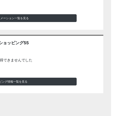
ォメーション一覧を見る
ショッピング55
得できませんでした
ピング情報一覧を見る