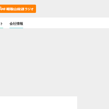
ト
会社情報