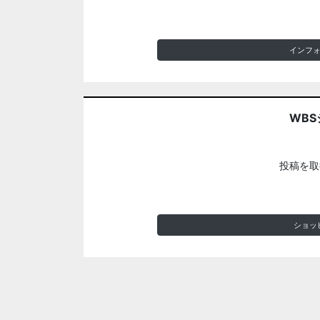
インフ
WBS
投稿を取
ショッ