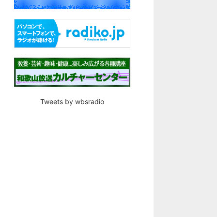
Tweets by wbsradio