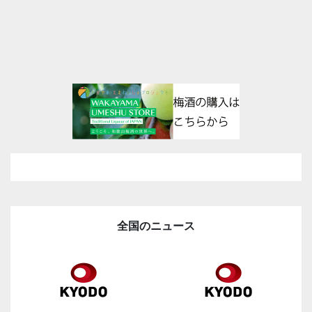
全国のニュース