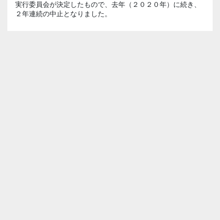
実行委員会が決定したもので、去年（２０２０年）に続き、
２年連続の中止となりました。