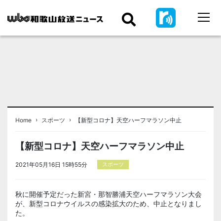
›
›
Home
スポーツ
【新型コロナ】天空ハーフマラソン中止
【新型コロナ】天空ハーフマラソン中止
2021年05月16日 15時55分
スポーツ
秋に開催予定だった新宮・那智勝浦天空ハーフマラソン大会
が、新型コロナウイルスの感染拡大のため、中止となりまし
た。