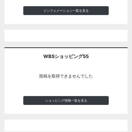
インフォメーション一覧を見る
WBSショッピング55
投稿を取得できませんでした
ショッピング情報一覧を見る