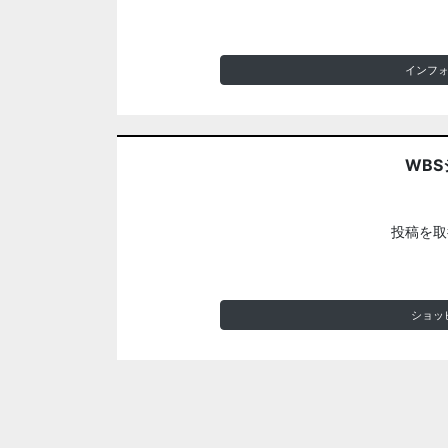
インフ
WBS
投稿を取
ショッ