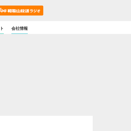
ト
会社情報