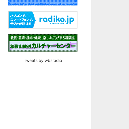
Tweets by wbsradio