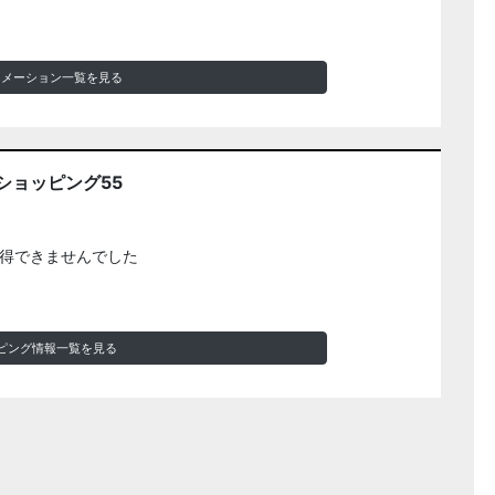
ォメーション一覧を見る
ショッピング55
得できませんでした
ピング情報一覧を見る