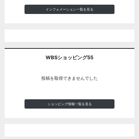
インフォメーション一覧を見る
WBSショッピング55
投稿を取得できませんでした
ショッピング情報一覧を見る