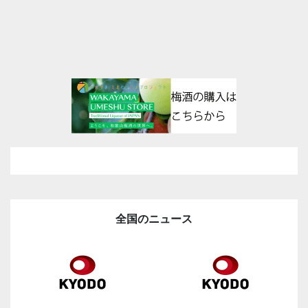
全国のニュース