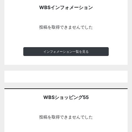
WBSインフォメーション
投稿を取得できませんでした
インフォメーション一覧を見る
WBSショッピング55
投稿を取得できませんでした