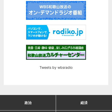
Tweets by wbsradio
政治
経済