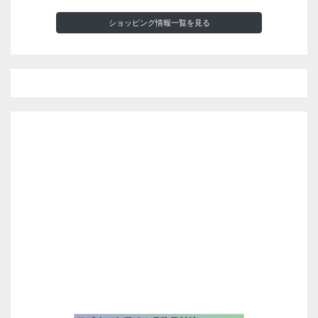
ショッピング情報一覧を見る