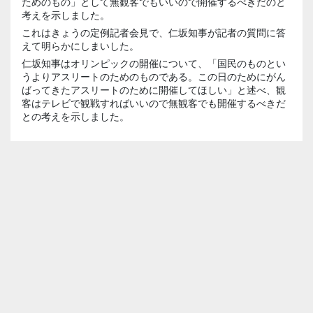
ためのもの」として無観客でもいいので開催するべきだのと
考えを示しました。
これはきょうの定例記者会見で、仁坂知事が記者の質問に答
えて明らかにしまいした。
仁坂知事はオリンピックの開催について、「国民のものとい
うよりアスリートのためのものである。この日のためにがん
ばってきたアスリートのために開催してほしい」と述べ、観
客はテレビで観戦すればいいので無観客でも開催するべきだ
との考えを示しました。