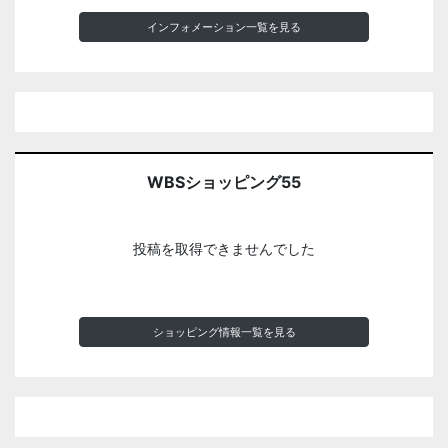
インフォメーション一覧を見る
WBSショッピング55
投稿を取得できませんでした
ショッピング情報一覧を見る