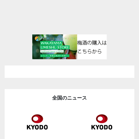
全国のニュース