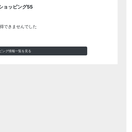
ショッピング55
得できませんでした
ピング情報一覧を見る