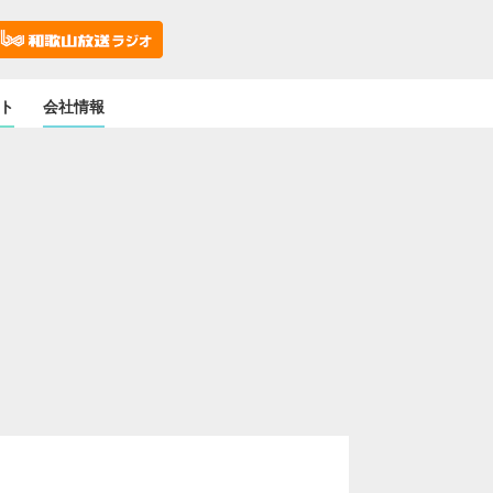
ト
会社情報