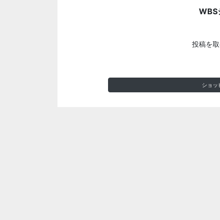
WBS
投稿を取
ショッ