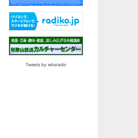
Tweets by wbsradio