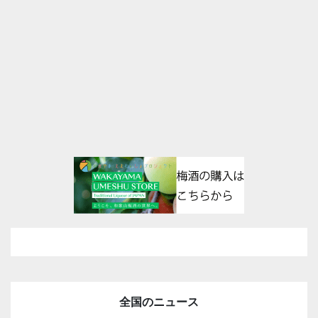
全国のニュース