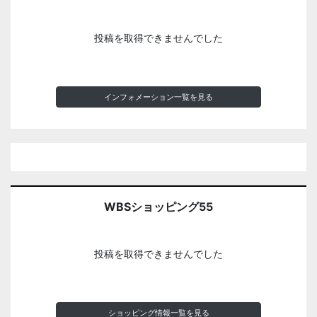
投稿を取得できませんでした
インフォメーション一覧を見る
WBSショッピング55
投稿を取得できませんでした
ショッピング情報一覧を見る