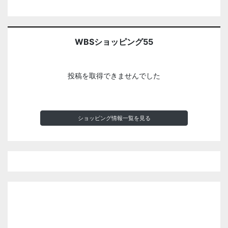
WBSショッピング55
投稿を取得できませんでした
ショッピング情報一覧を見る