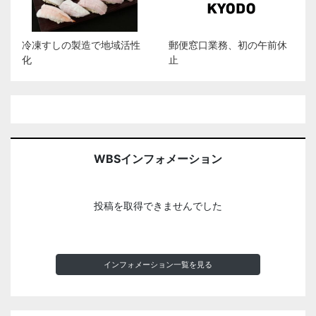
冷凍すしの製造で地域活性
郵便窓口業務、初の午前休
化
止
WBSインフォメーション
投稿を取得できませんでした
インフォメーション一覧を見る