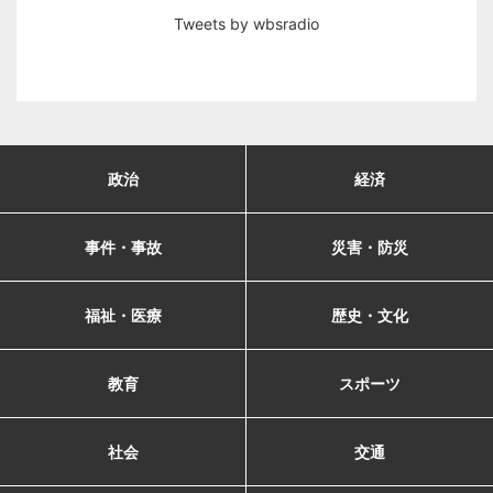
Tweets by wbsradio
政治
経済
事件・事故
災害・防災
福祉・医療
歴史・文化
教育
スポーツ
社会
交通