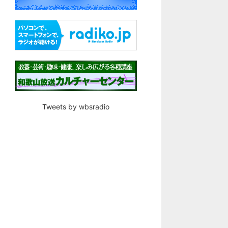
Tweets by wbsradio