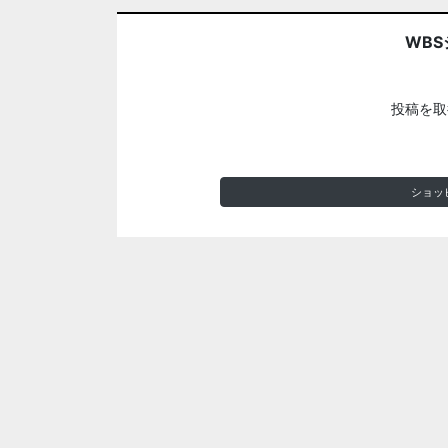
WBS
投稿を取
ショッ