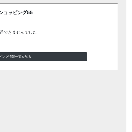
ショッピング55
得できませんでした
ピング情報一覧を見る