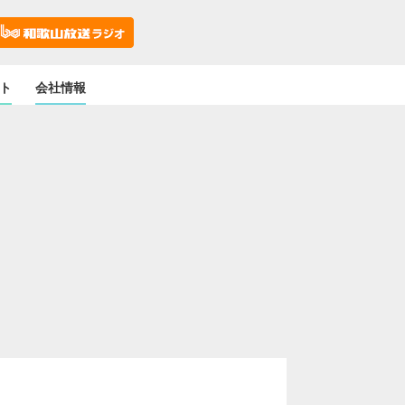
ト
会社情報