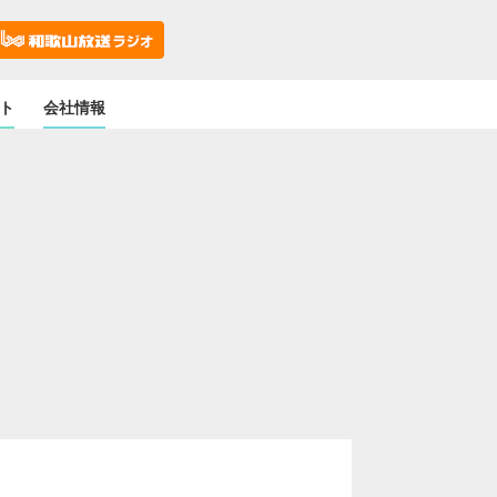
ト
会社情報