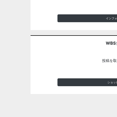
インフ
WBS
投稿を取
ショッ