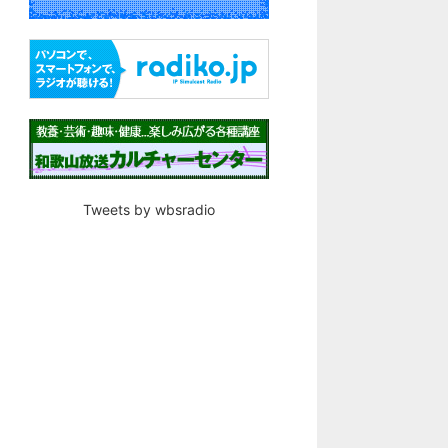
Tweets by wbsradio