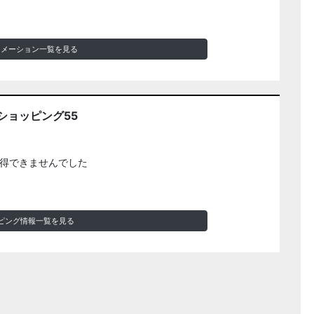
ォメーション一覧を見る
ショッピング55
得できませんでした
ピング情報一覧を見る