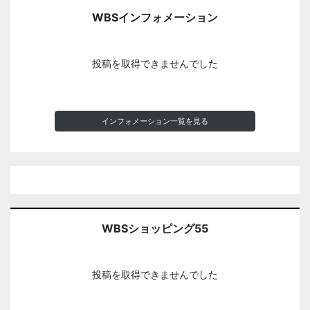
WBSインフォメーション
投稿を取得できませんでした
インフォメーション一覧を見る
WBSショッピング55
投稿を取得できませんでした