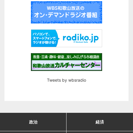
Tweets by wbsradio
政治
経済