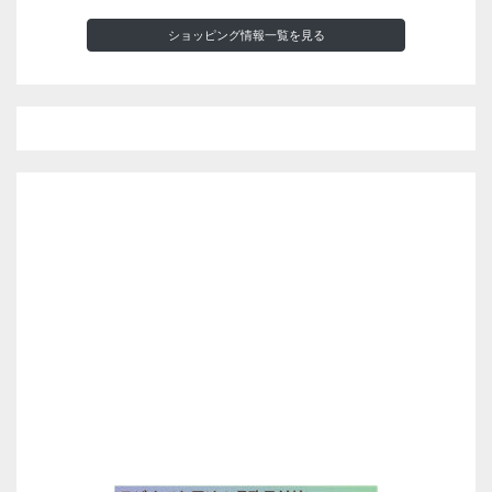
ショッピング情報一覧を見る