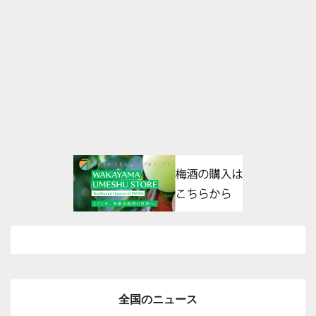
全国のニュース