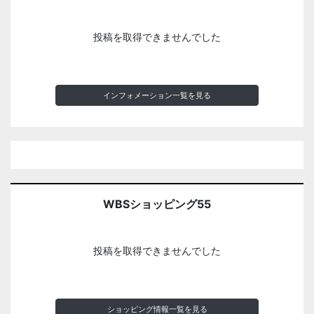
投稿を取得できませんでした
インフォメーション一覧を見る
WBSショッピング55
投稿を取得できませんでした
ショッピング情報一覧を見る