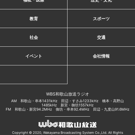
教育
スポーツ
社会
交通
イベント
会社情報
WBS和歌山放送ラジオ
AM 和歌山・串本1431kHz 田辺・すさみ1233kHz 橋本・高野山
1485kHz 新宮・御坊1557kHz
FM 和歌山・新宮94.2MHz 御坊・串本92.4MHz 田辺・九度山91.6MHz
Copyright © 2020, Wakayama Broadcasting System Co.,Ltd. All Rights