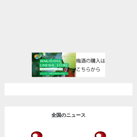
全国のニュース