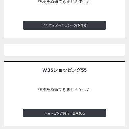
投稿を取得できませんでした
インフォメーション一覧を見る
WBSショッピング55
投稿を取得できませんでした
ショッピング情報一覧を見る