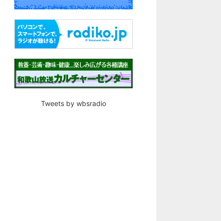
Tweets by wbsradio