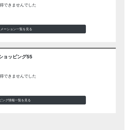
得できませんでした
ォメーション一覧を見る
ショッピング55
得できませんでした
ピング情報一覧を見る