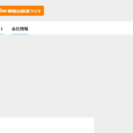
ト
会社情報