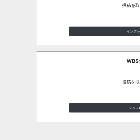
投稿を取
インフ
WBS
投稿を取
ショッ