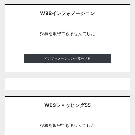
WBSインフォメーション
投稿を取得できませんでした
インフォメーション一覧を見る
WBSショッピング55
投稿を取得できませんでした