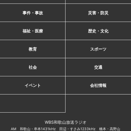
事件・事故
災害・防災
福祉・医療
歴史・文化
教育
スポーツ
社会
交通
イベント
会社情報
WBS和歌山放送ラジオ
AM 和歌山・串本1431kHz 田辺・すさみ1233kHz 橋本・高野山