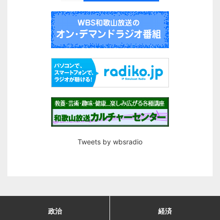
Tweets by wbsradio
政治
経済