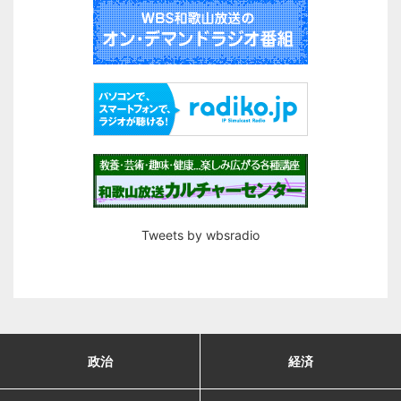
Tweets by wbsradio
政治
経済