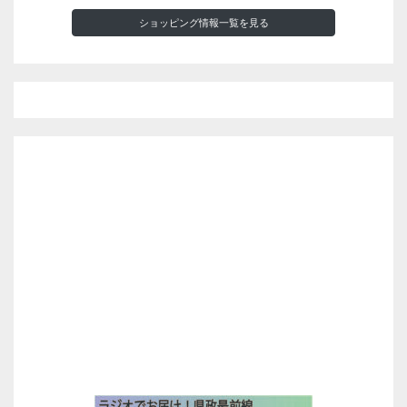
ショッピング情報一覧を見る