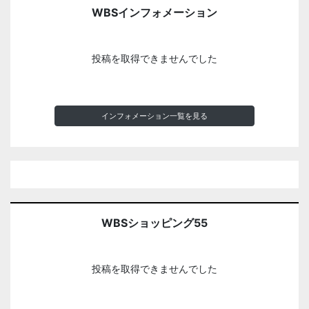
WBSインフォメーション
投稿を取得できませんでした
インフォメーション一覧を見る
WBSショッピング55
投稿を取得できませんでした