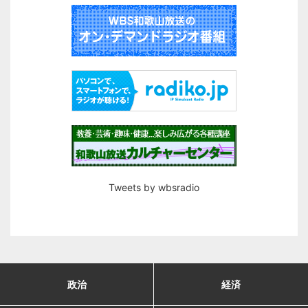
Tweets by wbsradio
政治
経済