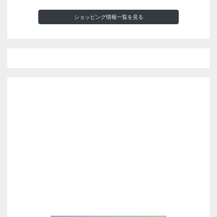
ショッピング情報一覧を見る