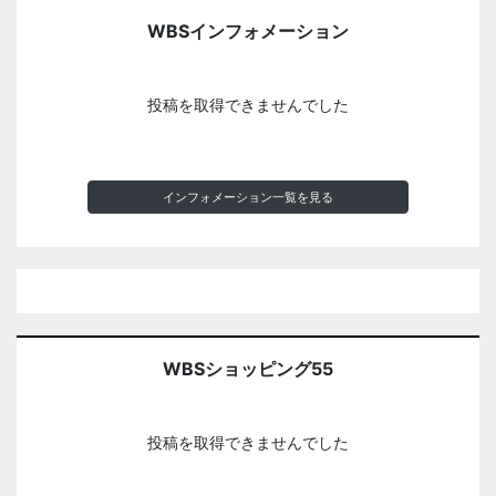
WBSインフォメーション
投稿を取得できませんでした
インフォメーション一覧を見る
WBSショッピング55
投稿を取得できませんでした