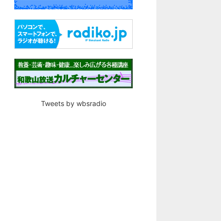
Tweets by wbsradio