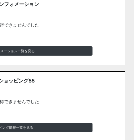
インフォメーション
得できませんでした
ォメーション一覧を見る
ショッピング55
得できませんでした
ピング情報一覧を見る