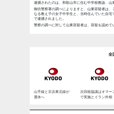
逮捕されたのは、和歌山市に住む中学校教諭、山
御坊警察署の調べによりますと、山東容疑者は、
なる教え子の女子中学生と、当時住んでいた自宅
で逮捕されました。
警察の調べに対して山東容疑者は、容疑を認めて
全
山手線と京浜東北線が
次回核協議はオマー
運休へ
で実施とイラン外相