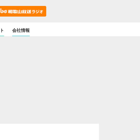
ト
会社情報