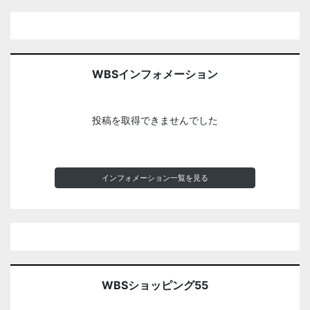
WBSインフォメーション
投稿を取得できませんでした
インフォメーション一覧を見る
WBSショッピング55