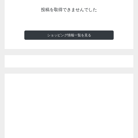
投稿を取得できませんでした
ショッピング情報一覧を見る