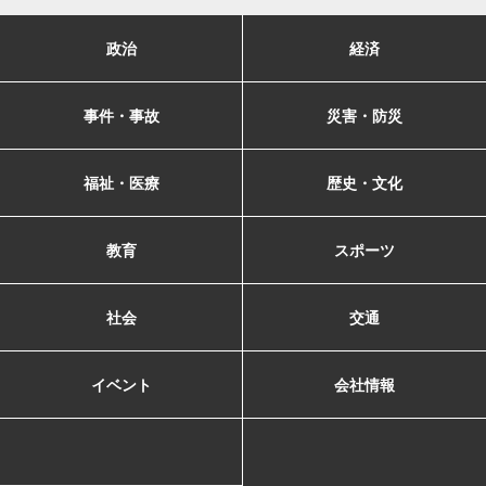
政治
経済
事件・事故
災害・防災
福祉・医療
歴史・文化
教育
スポーツ
社会
交通
イベント
会社情報