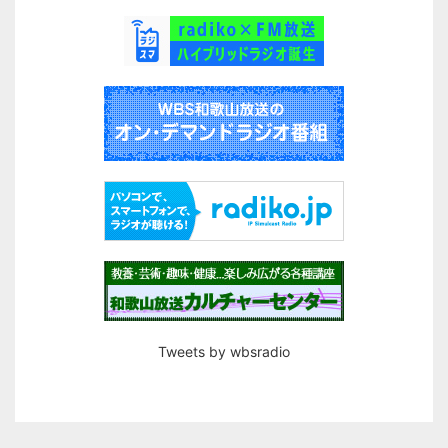
Tweets by wbsradio