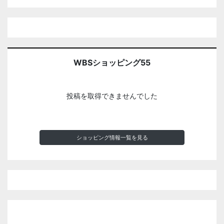
WBSショッピング55
投稿を取得できませんでした
ショッピング情報一覧を見る