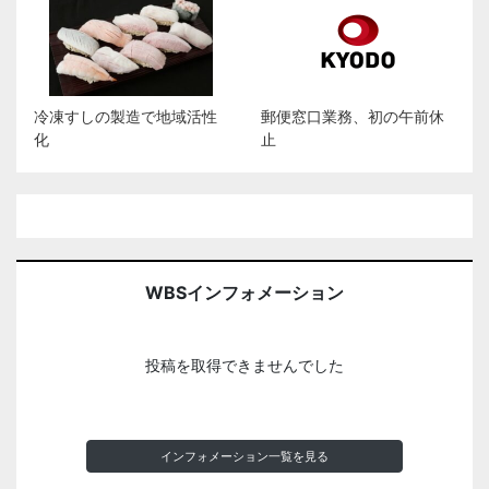
冷凍すしの製造で地域活性
郵便窓口業務、初の午前休
化
止
WBSインフォメーション
投稿を取得できませんでした
インフォメーション一覧を見る