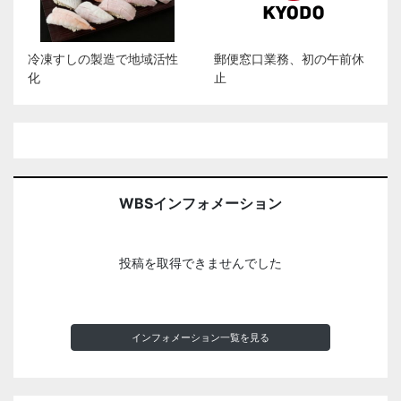
冷凍すしの製造で地域活性
郵便窓口業務、初の午前休
化
止
WBSインフォメーション
投稿を取得できませんでした
インフォメーション一覧を見る