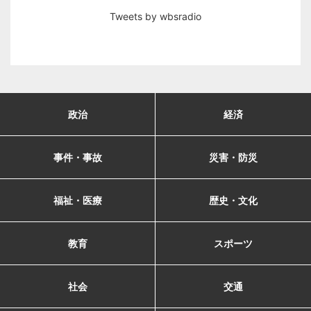
Tweets by wbsradio
政治
経済
事件・事故
災害・防災
福祉・医療
歴史・文化
教育
スポーツ
社会
交通