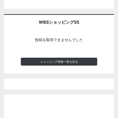
WBSショッピング55
投稿を取得できませんでした
ショッピング情報一覧を見る