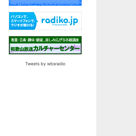
Tweets by wbsradio