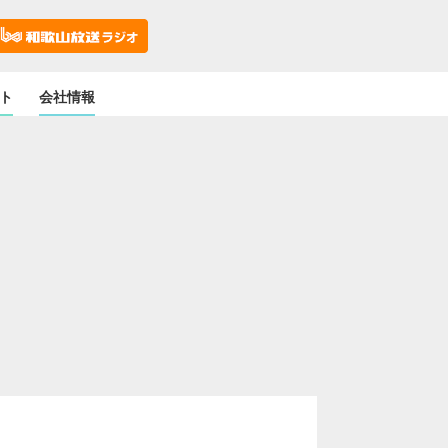
ト
会社情報