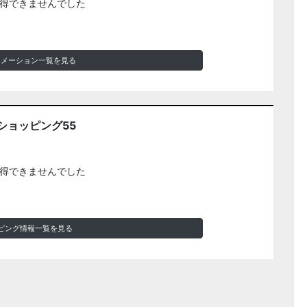
得できませんでした
ォメーション一覧を見る
ショッピング55
得できませんでした
ピング情報一覧を見る