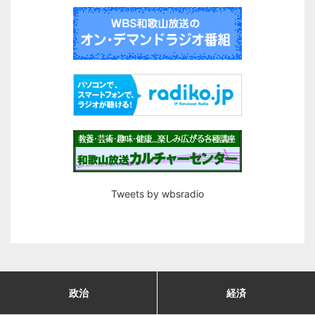
Tweets by wbsradio
政治
経済