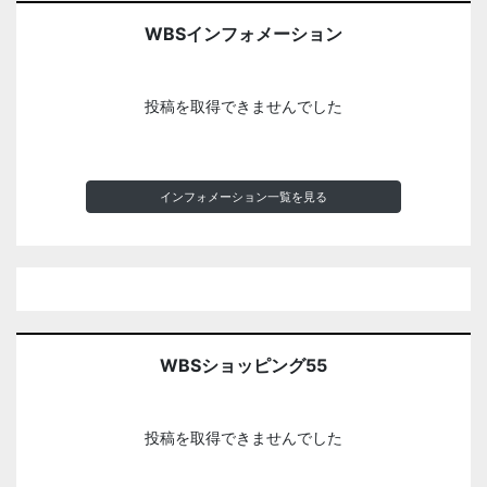
WBSインフォメーション
投稿を取得できませんでした
インフォメーション一覧を見る
WBSショッピング55
投稿を取得できませんでした